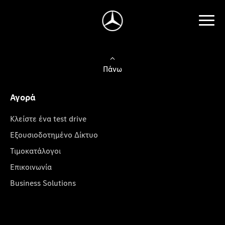
Πάνω
Αγορά
Κλείστε ένα test drive
Εξουσιοδοτημένο Δίκτυο
Τιμοκατάλογοι
Επικοινωνία
Business Solutions