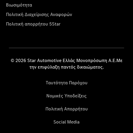
Βιωσιμότητα
Πολιτική Διαχείρισης Αναφορών
Πολιτική απορρήτου 5Star
© 2026 Star Automotive Ελλάς Μονοπρόσωπη Α.Ε.Με
την επιφύλαξη παντός δικαιώματος.
Ταυτότητα Παρόχου
Νομικές Υποδείξεις
Πολιτική Απορρήτου
Social Media