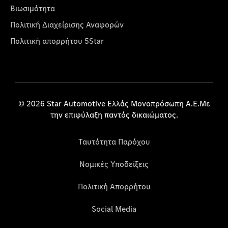
Βιωσιμότητα
Πολιτική Διαχείρισης Αναφορών
Πολιτική απορρήτου 5Star
© 2026 Star Automotive Ελλάς Μονοπρόσωπη Α.Ε.Με
την επιφύλαξη παντός δικαιώματος.
Ταυτότητα Παρόχου
Νομικές Υποδείξεις
Πολιτική Απορρήτου
Social Media