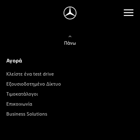
Πάνω
Αγορά
Κλείστε ένα test drive
Εξουσιοδοτημένο Δίκτυο
Τιμοκατάλογοι
Επικοινωνία
Business Solutions