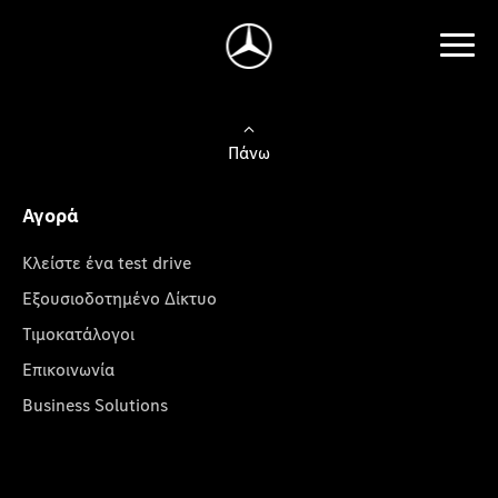
Πάνω
Αγορά
Κλείστε ένα test drive
Εξουσιοδοτημένο Δίκτυο
Τιμοκατάλογοι
Επικοινωνία
Business Solutions