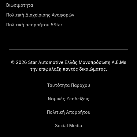
Βιωσιμότητα
Πολιτική Διαχείρισης Αναφορών
Πολιτική απορρήτου 5Star
© 2026 Star Automotive Ελλάς Μονοπρόσωπη Α.Ε.Με
την επιφύλαξη παντός δικαιώματος.
Ταυτότητα Παρόχου
Νομικές Υποδείξεις
Πολιτική Απορρήτου
Social Media