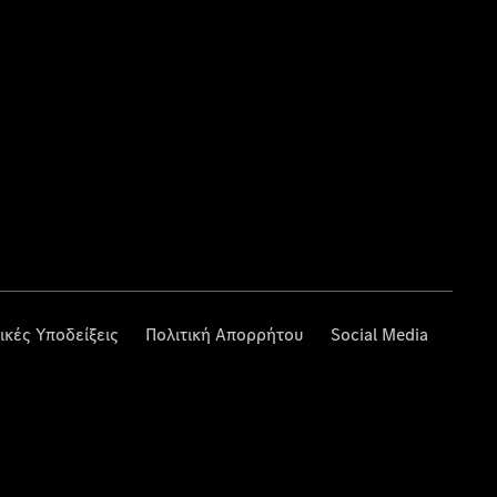
ικές Υποδείξεις
Πολιτική Απορρήτου
Social Media