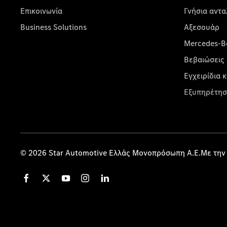
Επικοινωνία
Γνήσια αντα
Business Solutions
Αξεσουάρ
Mercedes-Be
Βεβαιώσεις 
Εγχειρίδια 
Εξυπηρέτησ
© 2026 Star Automotive Ελλάς Μονοπρόσωπη Α.Ε.Με την 