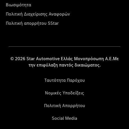
Βιωσιμότητα
Πολιτική Διαχείρισης Αναφορών
Πολιτική απορρήτου 5Star
© 2026 Star Automotive Ελλάς Μονοπρόσωπη Α.Ε.Με
την επιφύλαξη παντός δικαιώματος.
Ταυτότητα Παρόχου
Νομικές Υποδείξεις
Πολιτική Απορρήτου
Social Media