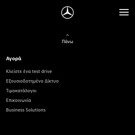
Πάνω
Αγορά
Κλείστε ένα test drive
Εξουσιοδοτημένο Δίκτυο
Τιμοκατάλογοι
Επικοινωνία
Business Solutions