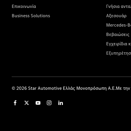
Επικοινωνία
Γνήσια αντα
Business Solutions
Αξεσουάρ
Mercedes-Be
Βεβαιώσεις 
Εγχειρίδια 
Εξυπηρέτησ
© 2026 Star Automotive Ελλάς Μονοπρόσωπη Α.Ε.Με την 