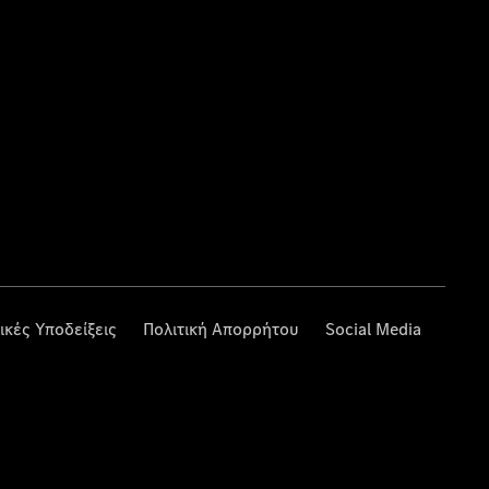
ικές Υποδείξεις
Πολιτική Απορρήτου
Social Media