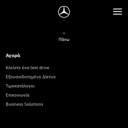
Πάνω
Αγορά
Κλείστε ένα test drive
Εξουσιοδοτημένο Δίκτυο
Τιμοκατάλογοι
Επικοινωνία
Business Solutions