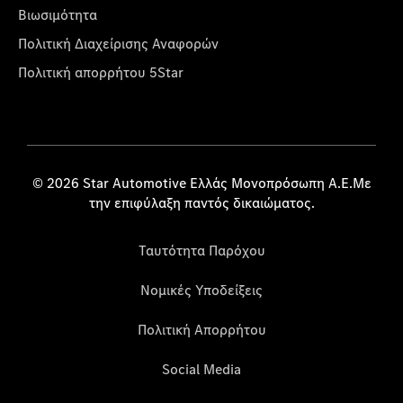
Βιωσιμότητα
Πολιτική Διαχείρισης Αναφορών
Πολιτική απορρήτου 5Star
© 2026 Star Automotive Ελλάς Μονοπρόσωπη Α.Ε.Με
την επιφύλαξη παντός δικαιώματος.
Ταυτότητα Παρόχου
Νομικές Υποδείξεις
Πολιτική Απορρήτου
Social Media