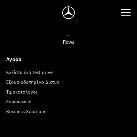
Πάνω
Αγορά
Κλείστε ένα test drive
Εξουσιοδοτημένο Δίκτυο
Τιμοκατάλογοι
Επικοινωνία
Business Solutions