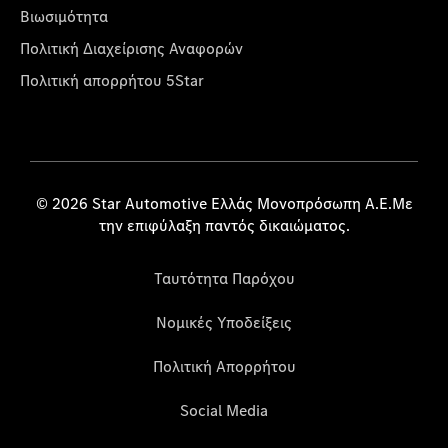
Βιωσιμότητα
Πολιτική Διαχείρισης Αναφορών
Πολιτική απορρήτου 5Star
© 2026 Star Automotive Ελλάς Μονοπρόσωπη Α.Ε.Με
την επιφύλαξη παντός δικαιώματος.
Ταυτότητα Παρόχου
Νομικές Υποδείξεις
Πολιτική Απορρήτου
Social Media