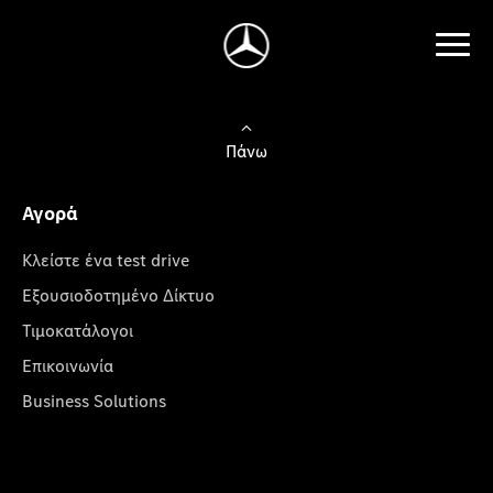
Πάνω
Αγορά
Κλείστε ένα test drive
Εξουσιοδοτημένο Δίκτυο
Τιμοκατάλογοι
Επικοινωνία
Business Solutions