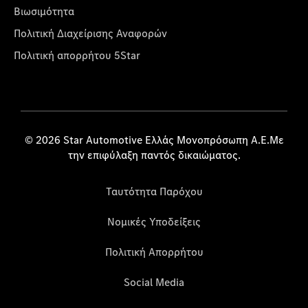
Βιωσιμότητα
Πολιτική Διαχείρισης Αναφορών
Πολιτική απορρήτου 5Star
© 2026 Star Automotive Ελλάς Μονοπρόσωπη Α.Ε.Με
την επιφύλαξη παντός δικαιώματος.
Ταυτότητα Παρόχου
Νομικές Υποδείξεις
Πολιτική Απορρήτου
Social Media