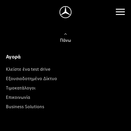
Πάνω
Αγορά
Κλείστε ένα test drive
Εξουσιοδοτημένο Δίκτυο
Τιμοκατάλογοι
Επικοινωνία
Business Solutions