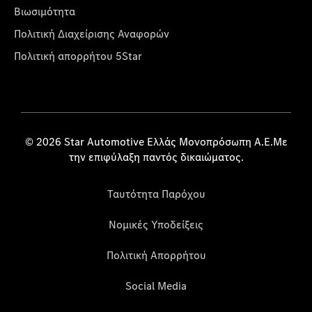
Βιωσιμότητα
Πολιτική Διαχείρισης Αναφορών
Πολιτική απορρήτου 5Star
© 2026 Star Automotive Ελλάς Μονοπρόσωπη Α.Ε.Με
την επιφύλαξη παντός δικαιώματος.
Ταυτότητα Παρόχου
Νομικές Υποδείξεις
Πολιτική Απορρήτου
Social Media