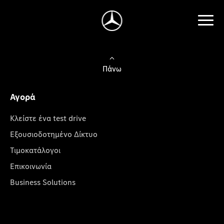
Πάνω
Αγορά
Κλείστε ένα test drive
Εξουσιοδοτημένο Δίκτυο
Τιμοκατάλογοι
Επικοινωνία
Business Solutions