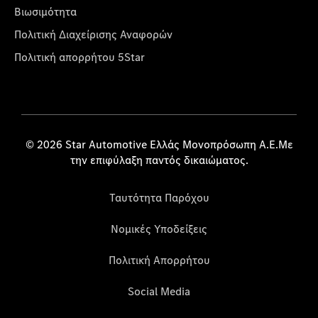
Βιωσιμότητα
Πολιτική Διαχείρισης Αναφορών
Πολιτική απορρήτου 5Star
© 2026 Star Automotive Ελλάς Μονοπρόσωπη Α.Ε.Με
την επιφύλαξη παντός δικαιώματος.
Ταυτότητα Παρόχου
Νομικές Υποδείξεις
Πολιτική Απορρήτου
Social Media