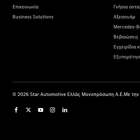
Επικοινωνία
Γνήσια αντα
Business Solutions
Αξεσουάρ
Mercedes-Be
Βεβαιώσεις 
Εγχειρίδια 
Εξυπηρέτησ
© 2026 Star Automotive Ελλάς Μονοπρόσωπη Α.Ε.Με την 