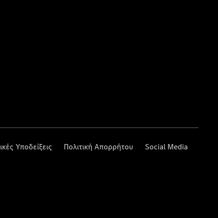
ικές Υποδείξεις
Πολιτική Απορρήτου
Social Media