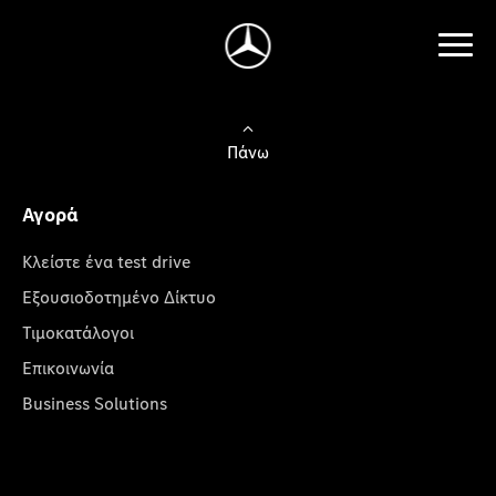
Πάνω
Αγορά
Κλείστε ένα test drive
Εξουσιοδοτημένο Δίκτυο
Τιμοκατάλογοι
Επικοινωνία
Business Solutions