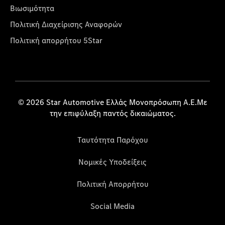
Βιωσιμότητα
Πολιτική Διαχείρισης Αναφορών
Πολιτική απορρήτου 5Star
© 2026 Star Automotive Ελλάς Μονοπρόσωπη Α.Ε.Με
την επιφύλαξη παντός δικαιώματος.
Ταυτότητα Παρόχου
Νομικές Υποδείξεις
Πολιτική Απορρήτου
Social Media