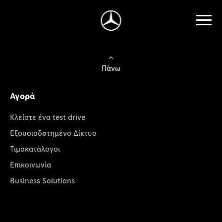
Πάνω
Αγορά
Κλείστε ένα test drive
Εξουσιοδοτημένο Δίκτυο
Τιμοκατάλογοι
Επικοινωνία
Business Solutions