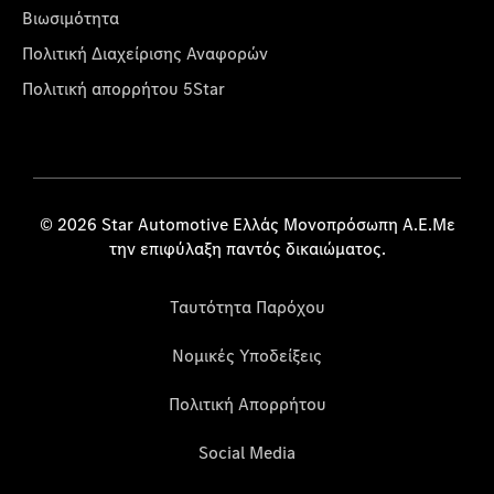
Βιωσιμότητα
Πολιτική Διαχείρισης Αναφορών
Πολιτική απορρήτου 5Star
© 2026 Star Automotive Ελλάς Μονοπρόσωπη Α.Ε.Με
την επιφύλαξη παντός δικαιώματος.
Ταυτότητα Παρόχου
Νομικές Υποδείξεις
Πολιτική Απορρήτου
Social Media