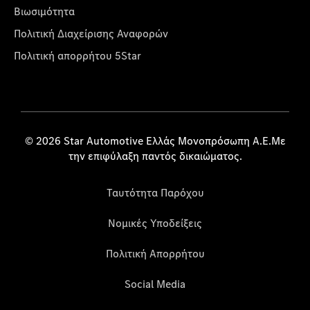
Βιωσιμότητα
Πολιτική Διαχείρισης Αναφορών
Πολιτική απορρήτου 5Star
© 2026 Star Automotive Ελλάς Μονοπρόσωπη Α.Ε.Με
την επιφύλαξη παντός δικαιώματος.
Ταυτότητα Παρόχου
Νομικές Υποδείξεις
Πολιτική Απορρήτου
Social Media