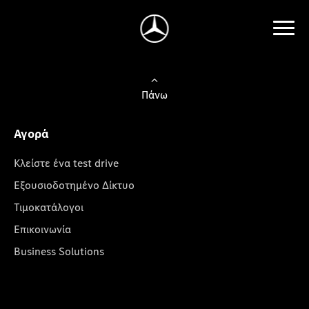
Πάνω
Αγορά
Κλείστε ένα test drive
Εξουσιοδοτημένο Δίκτυο
Τιμοκατάλογοι
Επικοινωνία
Business Solutions