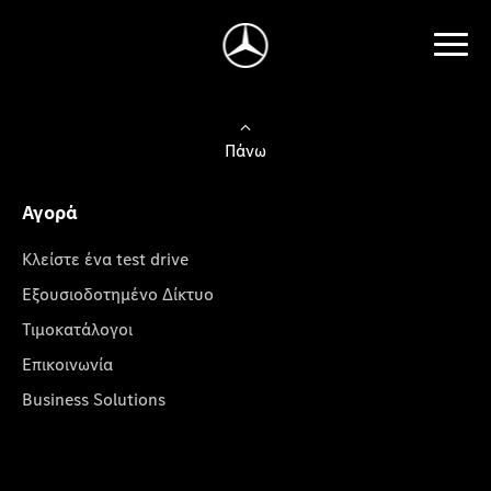
Πάνω
Αγορά
Κλείστε ένα test drive
Εξουσιοδοτημένο Δίκτυο
Τιμοκατάλογοι
Επικοινωνία
Business Solutions