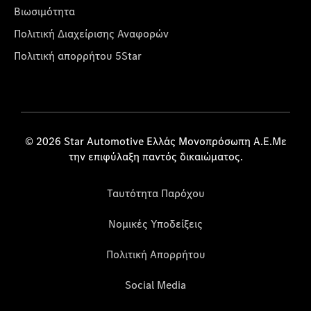
Βιωσιμότητα
Πολιτική Διαχείρισης Αναφορών
Πολιτική απορρήτου 5Star
© 2026 Star Automotive Ελλάς Μονοπρόσωπη Α.Ε.Με
την επιφύλαξη παντός δικαιώματος.
Ταυτότητα Παρόχου
Νομικές Υποδείξεις
Πολιτική Απορρήτου
Social Media