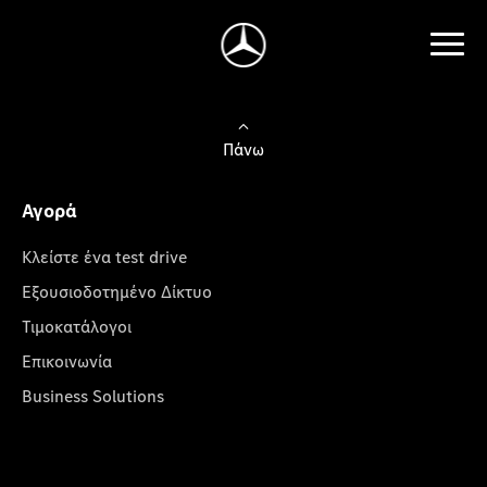
Πάνω
Αγορά
Κλείστε ένα test drive
Εξουσιοδοτημένο Δίκτυο
Τιμοκατάλογοι
Επικοινωνία
Business Solutions