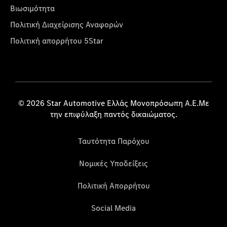
Βιωσιμότητα
Πολιτική Διαχείρισης Αναφορών
Πολιτική απορρήτου 5Star
© 2026 Star Automotive Ελλάς Μονοπρόσωπη Α.Ε.Με
την επιφύλαξη παντός δικαιώματος.
Ταυτότητα Παρόχου
Νομικές Υποδείξεις
Πολιτική Απορρήτου
Social Media