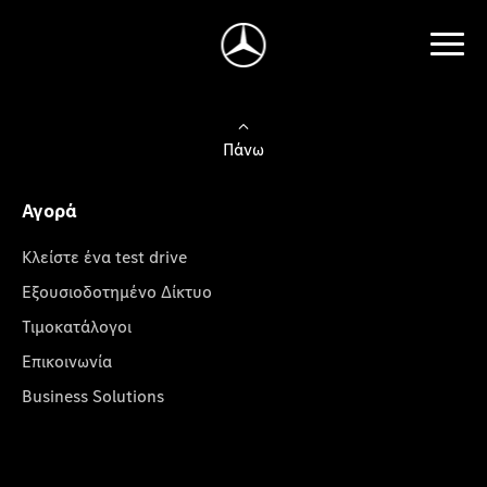
Πάνω
Αγορά
Κλείστε ένα test drive
Εξουσιοδοτημένο Δίκτυο
Τιμοκατάλογοι
Επικοινωνία
Business Solutions