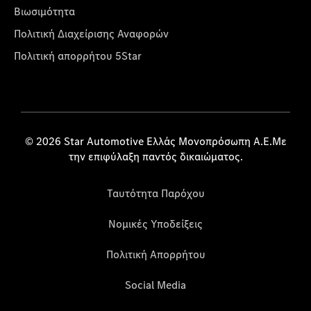
Βιωσιμότητα
Πολιτική Διαχείρισης Αναφορών
Πολιτική απορρήτου 5Star
© 2026 Star Automotive Ελλάς Μονοπρόσωπη Α.Ε.Με
την επιφύλαξη παντός δικαιώματος.
Ταυτότητα Παρόχου
Νομικές Υποδείξεις
Πολιτική Απορρήτου
Social Media