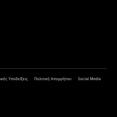
ικές Υποδείξεις
Πολιτική Απορρήτου
Social Media