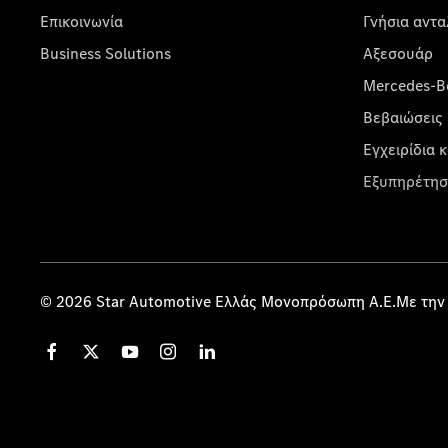
Επικοινωνία
Γνήσια αντα
Business Solutions
Αξεσουάρ
Mercedes-Be
Βεβαιώσεις 
Εγχειρίδια 
Εξυπηρέτησ
© 2026 Star Automotive Ελλάς Μονοπρόσωπη Α.Ε.Με την 