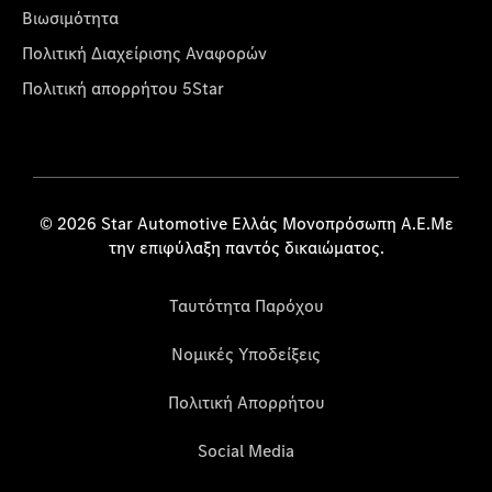
Βιωσιμότητα
Πολιτική Διαχείρισης Αναφορών
Πολιτική απορρήτου 5Star
© 2026 Star Automotive Ελλάς Μονοπρόσωπη Α.Ε.Με
την επιφύλαξη παντός δικαιώματος.
Ταυτότητα Παρόχου
Νομικές Υποδείξεις
Πολιτική Απορρήτου
Social Media