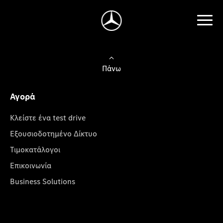
Πάνω
Αγορά
Κλείστε ένα test drive
Εξουσιοδοτημένο Δίκτυο
Τιμοκατάλογοι
Επικοινωνία
Business Solutions