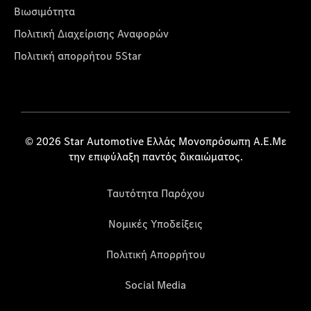
Βιωσιμότητα
Πολιτική Διαχείρισης Αναφορών
Πολιτική απορρήτου 5Star
© 2026 Star Automotive Ελλάς Μονοπρόσωπη Α.Ε.Με
την επιφύλαξη παντός δικαιώματος.
Ταυτότητα Παρόχου
Νομικές Υποδείξεις
Πολιτική Απορρήτου
Social Media