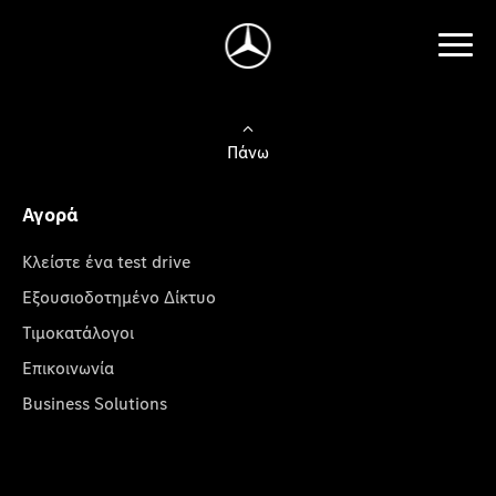
Πάνω
Αγορά
Κλείστε ένα test drive
Εξουσιοδοτημένο Δίκτυο
Τιμοκατάλογοι
Επικοινωνία
Business Solutions