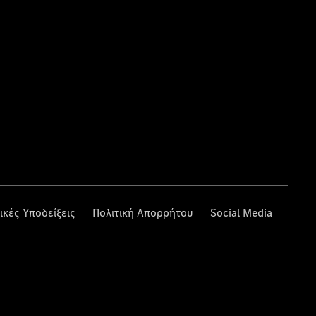
ικές Υποδείξεις
Πολιτική Απορρήτου
Social Media