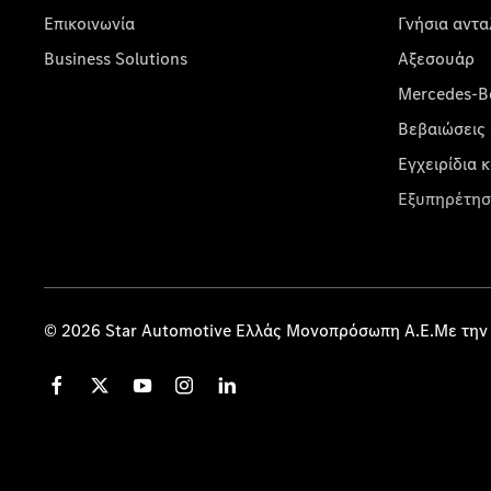
Επικοινωνία
Γνήσια αντα
Business Solutions
Αξεσουάρ
Mercedes-Be
Βεβαιώσεις 
Εγχειρίδια 
Εξυπηρέτησ
© 2026 Star Automotive Ελλάς Μονοπρόσωπη Α.Ε.Με την 