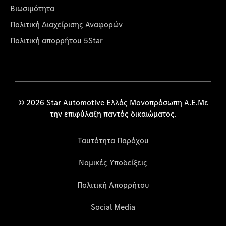
Βιωσιμότητα
Πολιτική Διαχείρισης Αναφορών
Πολιτική απορρήτου 5Star
© 2026 Star Automotive Ελλάς Μονοπρόσωπη Α.Ε.Με
την επιφύλαξη παντός δικαιώματος.
Ταυτότητα Παρόχου
Νομικές Υποδείξεις
Πολιτική Απορρήτου
Social Media