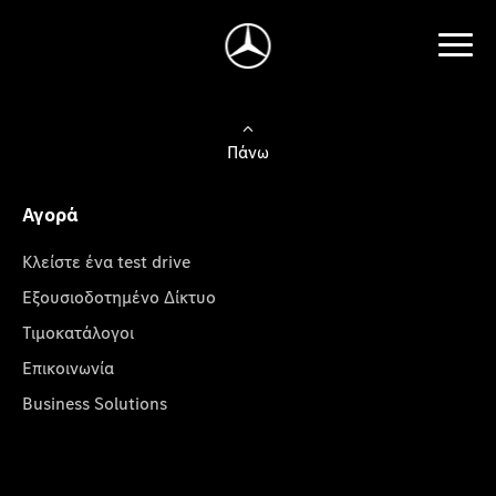
Πάνω
Αγορά
Κλείστε ένα test drive
Εξουσιοδοτημένο Δίκτυο
Τιμοκατάλογοι
Επικοινωνία
Business Solutions