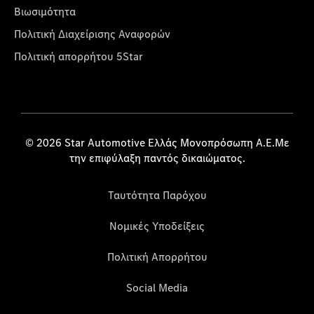
Βιωσιμότητα
Πολιτική Διαχείρισης Αναφορών
Πολιτική απορρήτου 5Star
© 2026 Star Automotive Ελλάς Μονοπρόσωπη Α.Ε.Με
την επιφύλαξη παντός δικαιώματος.
Ταυτότητα Παρόχου
Νομικές Υποδείξεις
Πολιτική Απορρήτου
Social Media