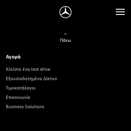
Πάνω
Αγορά
Κλείστε ένα test drive
Εξουσιοδοτημένο Δίκτυο
Τιμοκατάλογοι
Επικοινωνία
Business Solutions