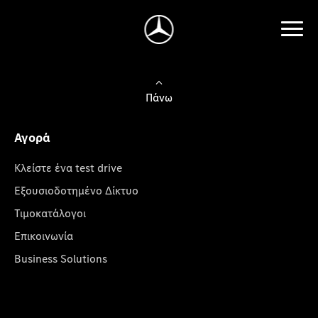
Πάνω
Αγορά
Κλείστε ένα test drive
Εξουσιοδοτημένο Δίκτυο
Τιμοκατάλογοι
Επικοινωνία
Business Solutions