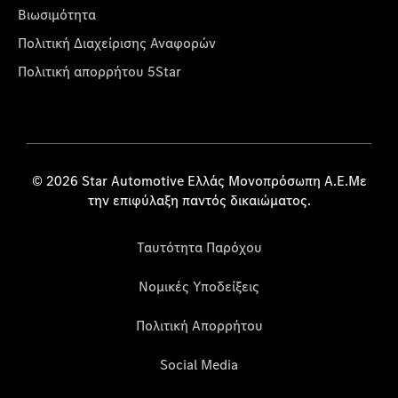
Βιωσιμότητα
Πολιτική Διαχείρισης Αναφορών
Πολιτική απορρήτου 5Star
© 2026 Star Automotive Ελλάς Μονοπρόσωπη Α.Ε.Με
την επιφύλαξη παντός δικαιώματος.
Ταυτότητα Παρόχου
Νομικές Υποδείξεις
Πολιτική Απορρήτου
Social Media