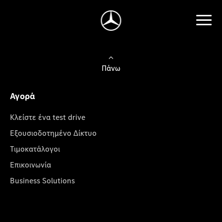
Πάνω
Αγορά
Κλείστε ένα test drive
Εξουσιοδοτημένο Δίκτυο
Τιμοκατάλογοι
Επικοινωνία
Business Solutions