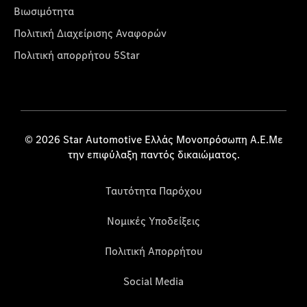
Βιωσιμότητα
Πολιτική Διαχείρισης Αναφορών
Πολιτική απορρήτου 5Star
© 2026 Star Automotive Ελλάς Μονοπρόσωπη Α.Ε.Με
την επιφύλαξη παντός δικαιώματος.
Ταυτότητα Παρόχου
Νομικές Υποδείξεις
Πολιτική Απορρήτου
Social Media