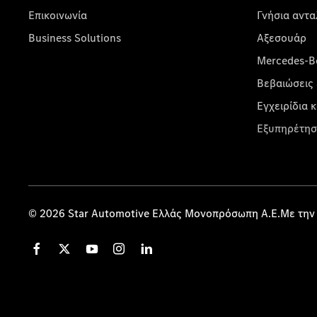
Επικοινωνία
Γνήσια αντα
Business Solutions
Αξεσουάρ
Mercedes-Be
Βεβαιώσεις 
Εγχειρίδια 
Εξυπηρέτησ
© 2026 Star Automotive Ελλάς Μονοπρόσωπη Α.Ε.Με την 