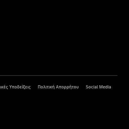
ικές Υποδείξεις
Πολιτική Απορρήτου
Social Media