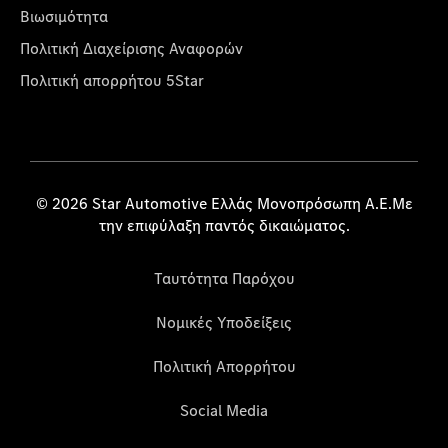
Βιωσιμότητα
Πολιτική Διαχείρισης Αναφορών
Πολιτική απορρήτου 5Star
© 2026 Star Automotive Ελλάς Μονοπρόσωπη Α.Ε.Με
την επιφύλαξη παντός δικαιώματος.
Ταυτότητα Παρόχου
Νομικές Υποδείξεις
Πολιτική Απορρήτου
Social Media