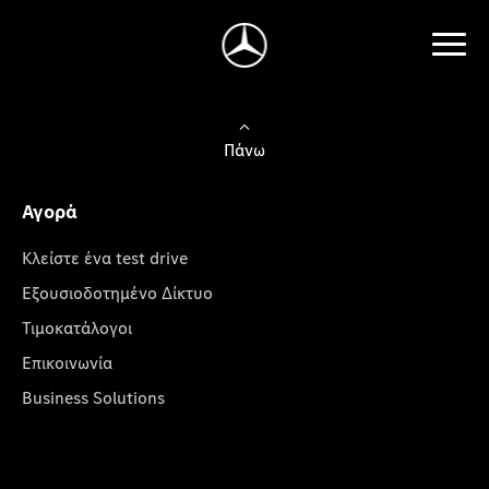
Πάνω
Αγορά
Κλείστε ένα test drive
Εξουσιοδοτημένο Δίκτυο
Τιμοκατάλογοι
Επικοινωνία
Business Solutions