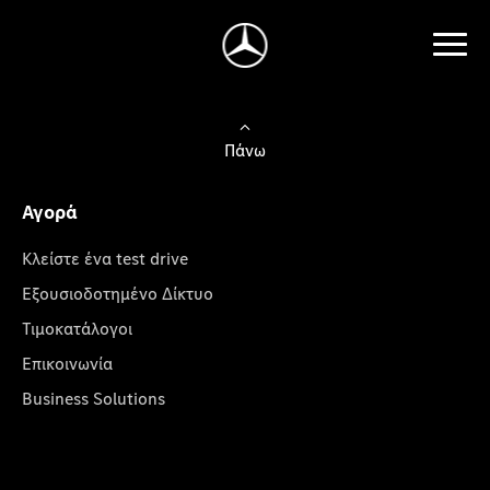
Πάνω
Αγορά
Κλείστε ένα test drive
Εξουσιοδοτημένο Δίκτυο
Τιμοκατάλογοι
Επικοινωνία
Business Solutions