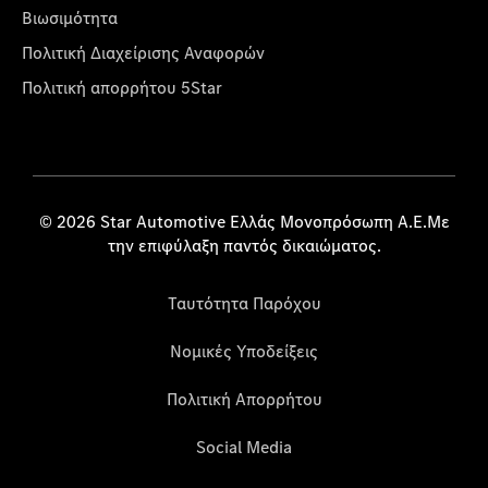
Βιωσιμότητα
Πολιτική Διαχείρισης Αναφορών
Πολιτική απορρήτου 5Star
© 2026 Star Automotive Ελλάς Μονοπρόσωπη Α.Ε.Με
την επιφύλαξη παντός δικαιώματος.
Ταυτότητα Παρόχου
Νομικές Υποδείξεις
Πολιτική Απορρήτου
Social Media