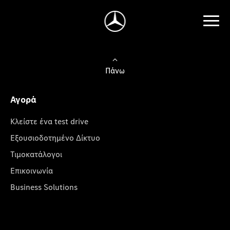
Πάνω
Αγορά
Κλείστε ένα test drive
Εξουσιοδοτημένο Δίκτυο
Τιμοκατάλογοι
Επικοινωνία
Business Solutions