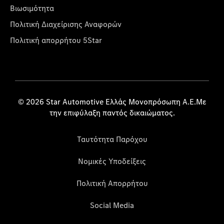
Βιωσιμότητα
Πολιτική Διαχείρισης Αναφορών
Πολιτική απορρήτου 5Star
© 2026 Star Automotive Ελλάς Μονοπρόσωπη Α.Ε.Με
την επιφύλαξη παντός δικαιώματος.
Ταυτότητα Παρόχου
Νομικές Υποδείξεις
Πολιτική Απορρήτου
Social Media