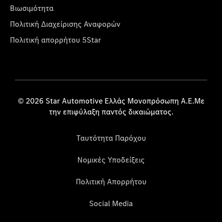
Βιωσιμότητα
Πολιτική Διαχείρισης Αναφορών
Πολιτική απορρήτου 5Star
© 2026 Star Automotive Ελλάς Μονοπρόσωπη Α.Ε.Με
την επιφύλαξη παντός δικαιώματος.
Ταυτότητα Παρόχου
Νομικές Υποδείξεις
Πολιτική Απορρήτου
Social Media