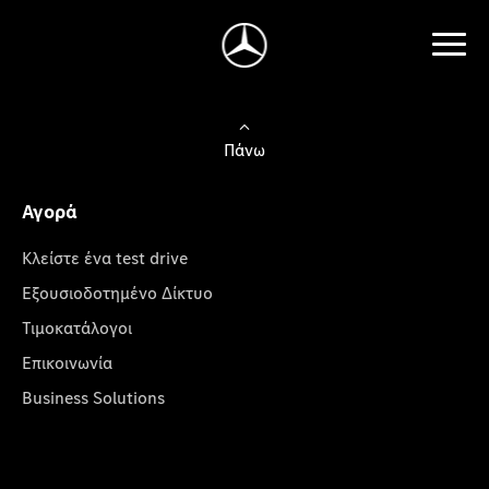
Πάνω
Αγορά
Κλείστε ένα test drive
Εξουσιοδοτημένο Δίκτυο
Τιμοκατάλογοι
Επικοινωνία
Business Solutions