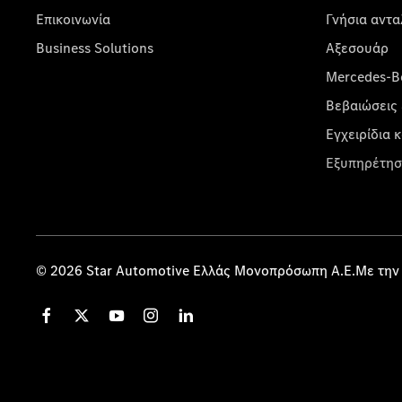
Επικοινωνία
Γνήσια αντα
Business Solutions
Αξεσουάρ
Mercedes-Be
Βεβαιώσεις 
Εγχειρίδια 
Εξυπηρέτησ
© 2026 Star Automotive Ελλάς Μονοπρόσωπη Α.Ε.Με την 