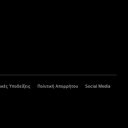
ικές Υποδείξεις
Πολιτική Απορρήτου
Social Media