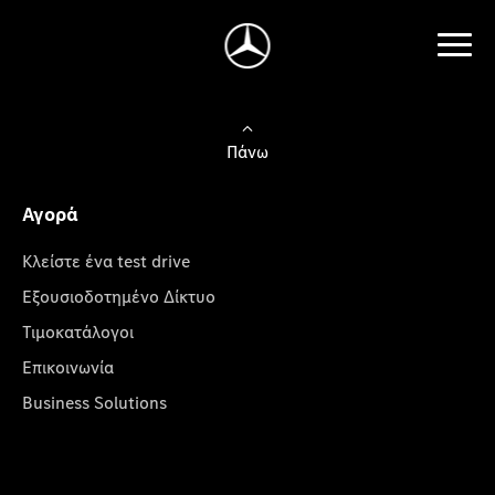
Πάνω
Αγορά
Κλείστε ένα test drive
Εξουσιοδοτημένο Δίκτυο
Τιμοκατάλογοι
Επικοινωνία
Business Solutions