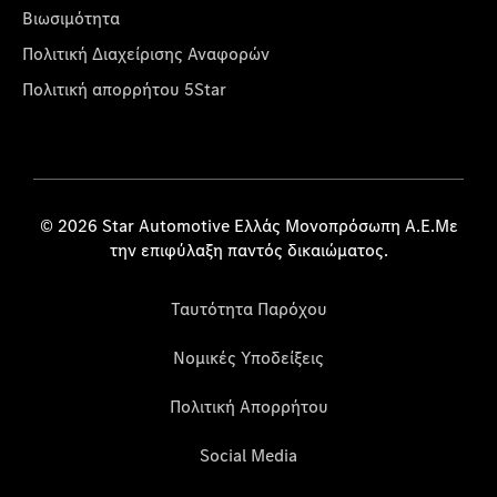
Βιωσιμότητα
Πολιτική Διαχείρισης Αναφορών
Πολιτική απορρήτου 5Star
© 2026 Star Automotive Ελλάς Μονοπρόσωπη Α.Ε.Με
την επιφύλαξη παντός δικαιώματος.
Ταυτότητα Παρόχου
Νομικές Υποδείξεις
Πολιτική Απορρήτου
Social Media