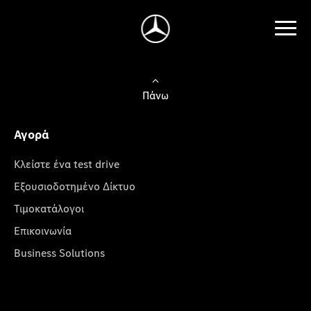
Πάνω
Αγορά
Κλείστε ένα test drive
Εξουσιοδοτημένο Δίκτυο
Τιμοκατάλογοι
Επικοινωνία
Business Solutions