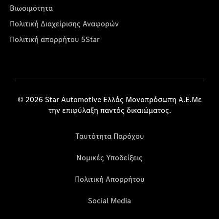
Βιωσιμότητα
Πολιτική Διαχείρισης Αναφορών
Πολιτική απορρήτου 5Star
© 2026 Star Automotive Ελλάς Μονοπρόσωπη Α.Ε.Με
την επιφύλαξη παντός δικαιώματος.
Ταυτότητα Παρόχου
Νομικές Υποδείξεις
Πολιτική Απορρήτου
Social Media