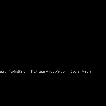
ικές Υποδείξεις
Πολιτική Απορρήτου
Social Media