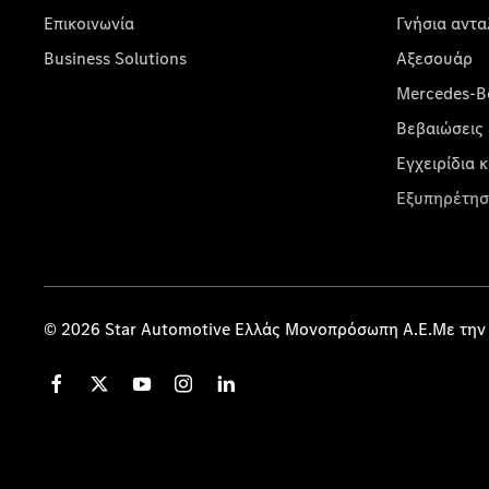
Επικοινωνία
Γνήσια αντα
Business Solutions
Αξεσουάρ
Mercedes-Be
Βεβαιώσεις 
Εγχειρίδια 
Εξυπηρέτησ
© 2026 Star Automotive Ελλάς Μονοπρόσωπη Α.Ε.Με την 