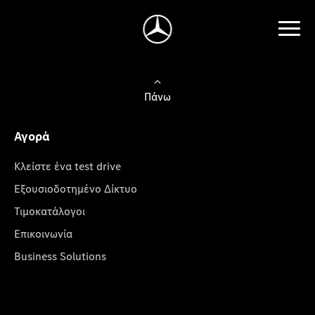
Πάνω
Αγορά
Κλείστε ένα test drive
Εξουσιοδοτημένο Δίκτυο
Τιμοκατάλογοι
Επικοινωνία
Business Solutions