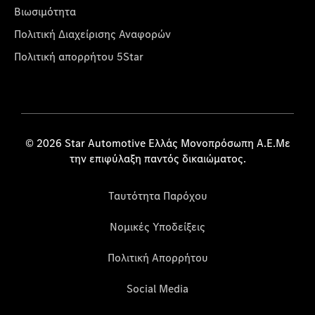
Βιωσιμότητα
Πολιτική Διαχείρισης Αναφορών
Πολιτική απορρήτου 5Star
© 2026 Star Automotive Ελλάς Μονοπρόσωπη Α.Ε.Με
την επιφύλαξη παντός δικαιώματος.
Ταυτότητα Παρόχου
Νομικές Υποδείξεις
Πολιτική Απορρήτου
Social Media