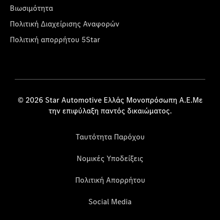
Βιωσιμότητα
Πολιτική Διαχείρισης Αναφορών
Πολιτική απορρήτου 5Star
© 2026 Star Automotive Ελλάς Μονοπρόσωπη Α.Ε.Με
την επιφύλαξη παντός δικαιώματος.
Ταυτότητα Παρόχου
Νομικές Υποδείξεις
Πολιτική Απορρήτου
Social Media