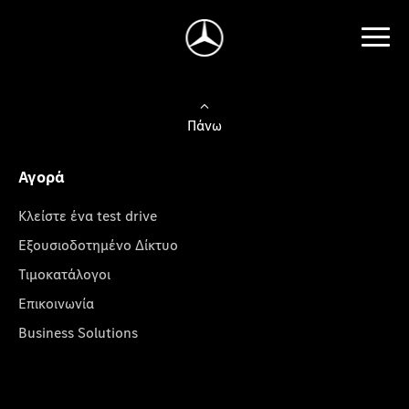
Πάνω
Αγορά
Κλείστε ένα test drive
Εξουσιοδοτημένο Δίκτυο
Τιμοκατάλογοι
Επικοινωνία
Business Solutions