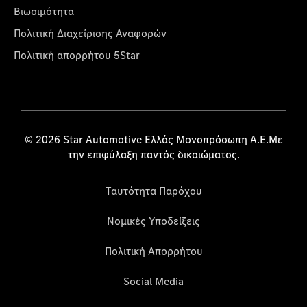
Βιωσιμότητα
Πολιτική Διαχείρισης Αναφορών
Πολιτική απορρήτου 5Star
© 2026 Star Automotive Ελλάς Μονοπρόσωπη Α.Ε.Με
την επιφύλαξη παντός δικαιώματος.
Ταυτότητα Παρόχου
Νομικές Υποδείξεις
Πολιτική Απορρήτου
Social Media