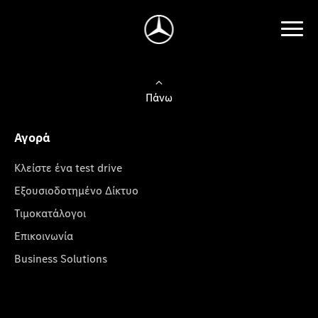
Πάνω
Αγορά
Κλείστε ένα test drive
Εξουσιοδοτημένο Δίκτυο
Τιμοκατάλογοι
Επικοινωνία
Business Solutions