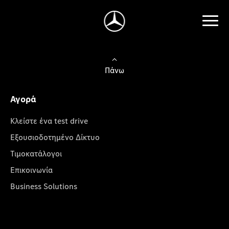
Πάνω
Αγορά
Κλείστε ένα test drive
Εξουσιοδοτημένο Δίκτυο
Τιμοκατάλογοι
Επικοινωνία
Business Solutions