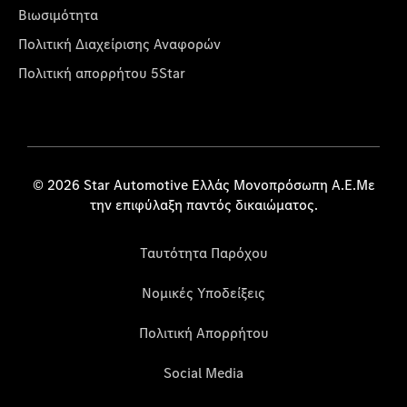
Βιωσιμότητα
Πολιτική Διαχείρισης Αναφορών
Πολιτική απορρήτου 5Star
© 2026 Star Automotive Ελλάς Μονοπρόσωπη Α.Ε.Με
την επιφύλαξη παντός δικαιώματος.
Ταυτότητα Παρόχου
Νομικές Υποδείξεις
Πολιτική Απορρήτου
Social Media