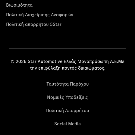
Βιωσιμότητα
Πολιτική Διαχείρισης Αναφορών
Πολιτική απορρήτου 5Star
© 2026 Star Automotive Ελλάς Μονοπρόσωπη Α.Ε.Με
την επιφύλαξη παντός δικαιώματος.
Ταυτότητα Παρόχου
Νομικές Υποδείξεις
Πολιτική Απορρήτου
Social Media