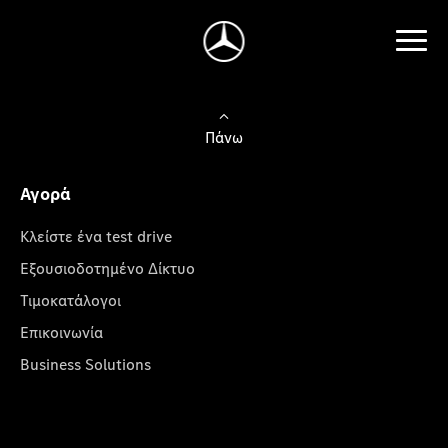
Πάνω
Αγορά
Κλείστε ένα test drive
Εξουσιοδοτημένο Δίκτυο
Τιμοκατάλογοι
Επικοινωνία
Business Solutions