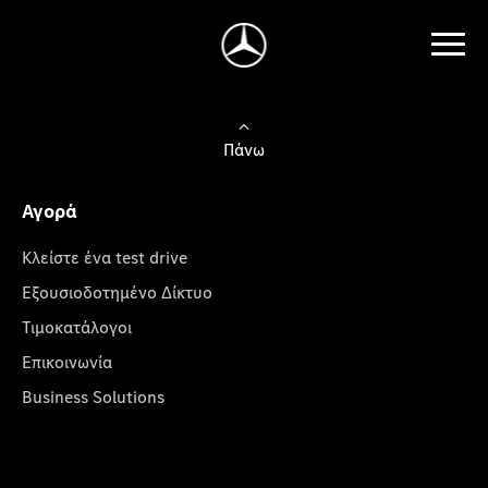
Πάνω
Αγορά
Κλείστε ένα test drive
Εξουσιοδοτημένο Δίκτυο
Τιμοκατάλογοι
Επικοινωνία
Business Solutions