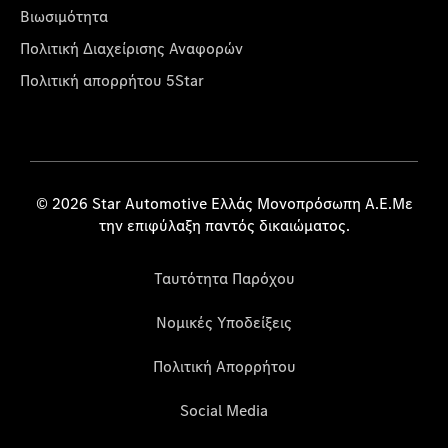
Βιωσιμότητα
Πολιτική Διαχείρισης Αναφορών
Πολιτική απορρήτου 5Star
© 2026 Star Automotive Ελλάς Μονοπρόσωπη Α.Ε.Με
την επιφύλαξη παντός δικαιώματος.
Ταυτότητα Παρόχου
Νομικές Υποδείξεις
Πολιτική Απορρήτου
Social Media