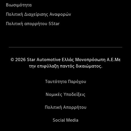
Βιωσιμότητα
Πολιτική Διαχείρισης Αναφορών
Πολιτική απορρήτου 5Star
© 2026 Star Automotive Ελλάς Μονοπρόσωπη Α.Ε.Με
την επιφύλαξη παντός δικαιώματος.
Ταυτότητα Παρόχου
Νομικές Υποδείξεις
Πολιτική Απορρήτου
Social Media