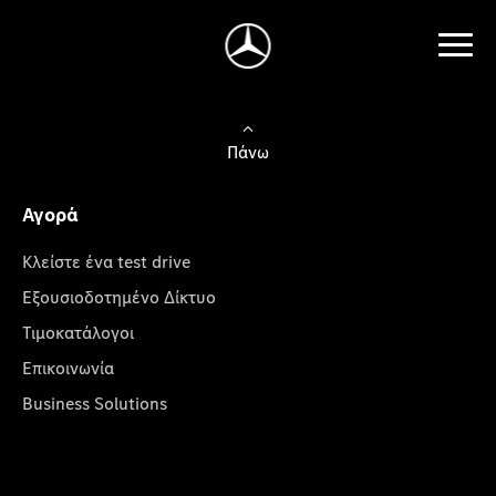
Πάνω
Αγορά
Κλείστε ένα test drive
Εξουσιοδοτημένο Δίκτυο
Τιμοκατάλογοι
Επικοινωνία
Business Solutions