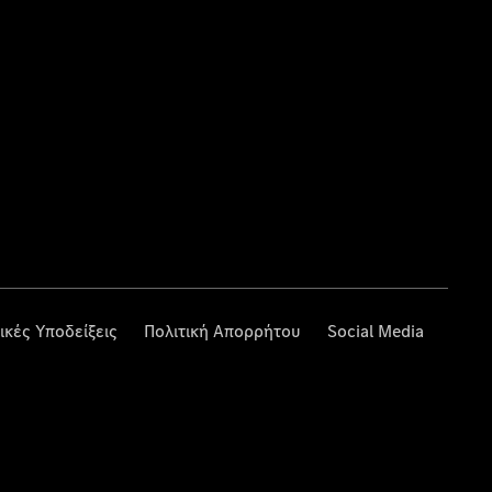
ικές Υποδείξεις
Πολιτική Απορρήτου
Social Media