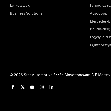
Επικοινωνία
Γνήσια αντα
Business Solutions
Αξεσουάρ
Mercedes-Be
Βεβαιώσεις 
Εγχειρίδια 
Εξυπηρέτησ
© 2026 Star Automotive Ελλάς Μονοπρόσωπη Α.Ε.Με την 