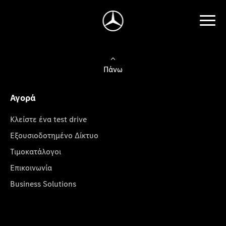
Πάνω
Αγορά
Κλείστε ένα test drive
Εξουσιοδοτημένο Δίκτυο
Τιμοκατάλογοι
Επικοινωνία
Business Solutions