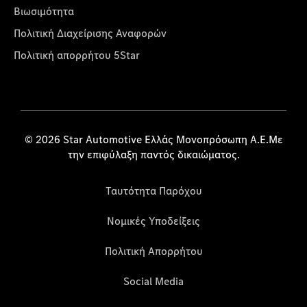
Βιωσιμότητα
Πολιτική Διαχείρισης Αναφορών
Πολιτική απορρήτου 5Star
© 2026 Star Automotive Ελλάς Μονοπρόσωπη Α.Ε.Με
την επιφύλαξη παντός δικαιώματος.
Ταυτότητα Παρόχου
Νομικές Υποδείξεις
Πολιτική Απορρήτου
Social Media