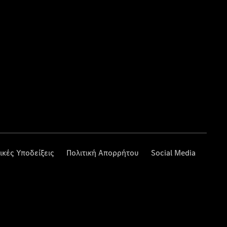
ικές Υποδείξεις
Πολιτική Απορρήτου
Social Media