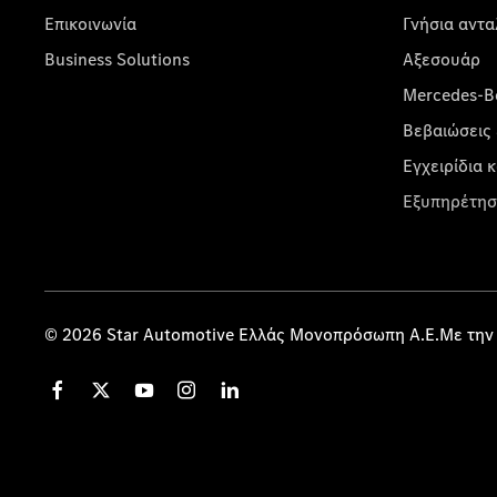
Επικοινωνία
Γνήσια αντα
Business Solutions
Αξεσουάρ
Mercedes-Be
Βεβαιώσεις 
Εγχειρίδια 
Εξυπηρέτησ
© 2026 Star Automotive Ελλάς Μονοπρόσωπη Α.Ε.Με την 