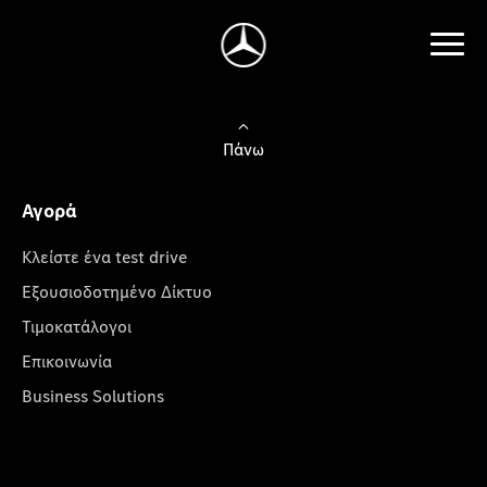
Πάνω
Αγορά
Κλείστε ένα test drive
Εξουσιοδοτημένο Δίκτυο
Τιμοκατάλογοι
Επικοινωνία
Business Solutions