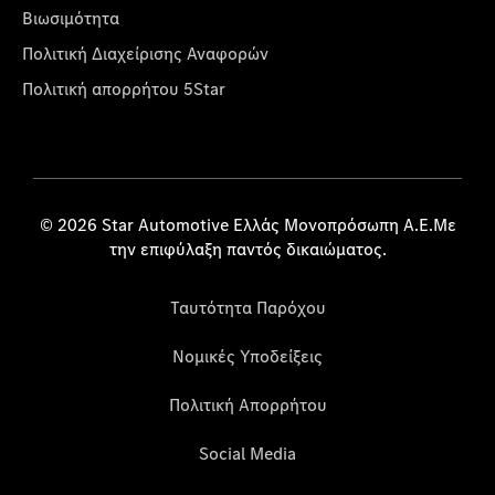
Βιωσιμότητα
Πολιτική Διαχείρισης Αναφορών
Πολιτική απορρήτου 5Star
© 2026 Star Automotive Ελλάς Μονοπρόσωπη Α.Ε.Με
την επιφύλαξη παντός δικαιώματος.
Ταυτότητα Παρόχου
Νομικές Υποδείξεις
Πολιτική Απορρήτου
Social Media