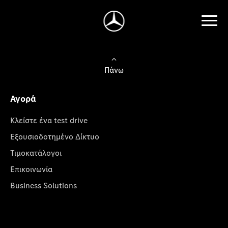
Πάνω
Αγορά
Κλείστε ένα test drive
Εξουσιοδοτημένο Δίκτυο
Τιμοκατάλογοι
Επικοινωνία
Business Solutions