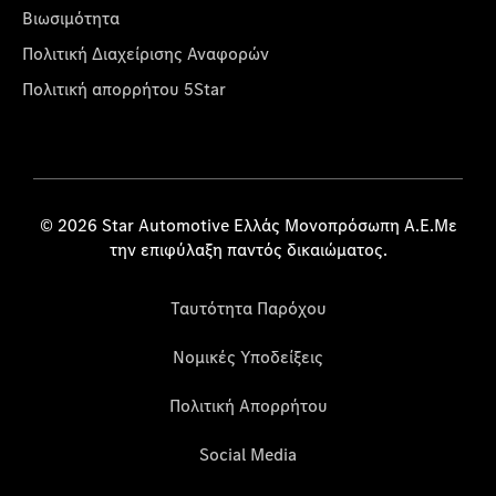
Βιωσιμότητα
Πολιτική Διαχείρισης Αναφορών
Πολιτική απορρήτου 5Star
© 2026 Star Automotive Ελλάς Μονοπρόσωπη Α.Ε.Με
την επιφύλαξη παντός δικαιώματος.
Ταυτότητα Παρόχου
Νομικές Υποδείξεις
Πολιτική Απορρήτου
Social Media