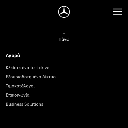
Πάνω
Αγορά
Κλείστε ένα test drive
Εξουσιοδοτημένο Δίκτυο
Τιμοκατάλογοι
Επικοινωνία
Business Solutions