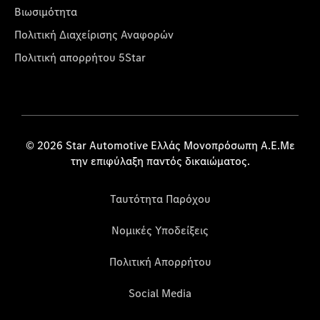
Βιωσιμότητα
Πολιτική Διαχείρισης Αναφορών
Πολιτική απορρήτου 5Star
© 2026 Star Automotive Ελλάς Μονοπρόσωπη Α.Ε.Με
την επιφύλαξη παντός δικαιώματος.
Ταυτότητα Παρόχου
Νομικές Υποδείξεις
Πολιτική Απορρήτου
Social Media