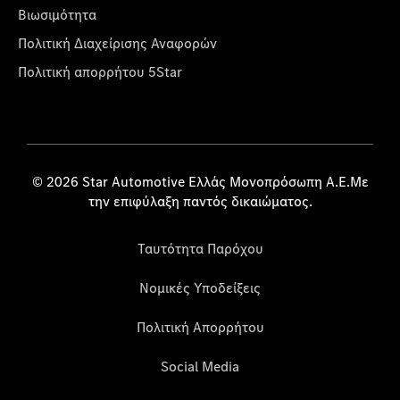
Βιωσιμότητα
Πολιτική Διαχείρισης Αναφορών
Πολιτική απορρήτου 5Star
© 2026 Star Automotive Ελλάς Μονοπρόσωπη Α.Ε.Με
την επιφύλαξη παντός δικαιώματος.
Ταυτότητα Παρόχου
Νομικές Υποδείξεις
Πολιτική Απορρήτου
Social Media