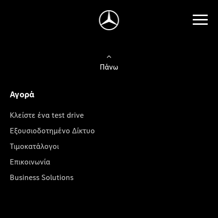
Πάνω
Αγορά
Κλείστε ένα test drive
Εξουσιοδοτημένο Δίκτυο
Τιμοκατάλογοι
Επικοινωνία
Business Solutions