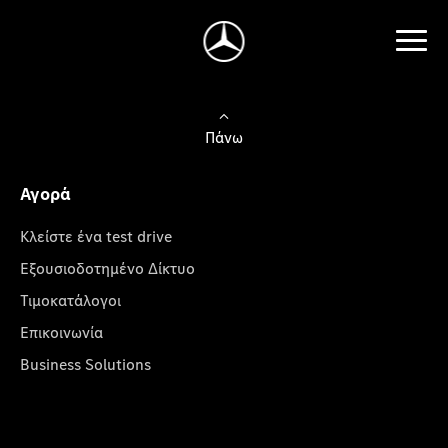
Πάνω
Αγορά
Κλείστε ένα test drive
Εξουσιοδοτημένο Δίκτυο
Τιμοκατάλογοι
Επικοινωνία
Business Solutions